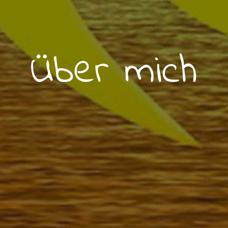
Über mich