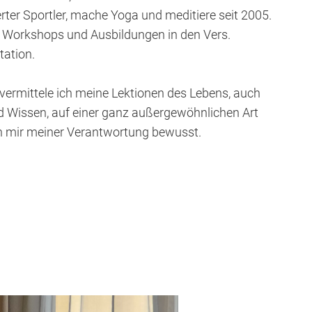
rter Sportler, mache Yoga und meditiere seit 2005.
h Workshops und Ausbildungen in den Vers.
tation.
vermittele ich meine Lektionen des Lebens, auch
 Wissen, auf einer ganz außergewöhnlichen Art
in mir meiner Verantwortung bewusst.