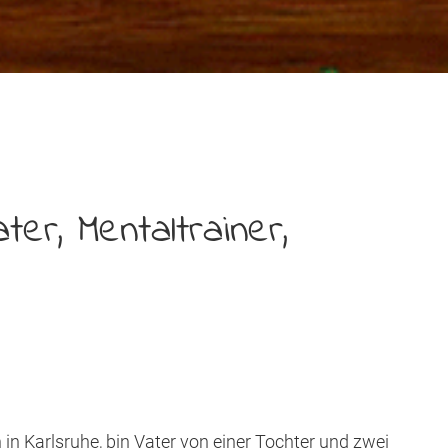
ter, Mentaltrainer,
n Karlsruhe, bin Vater von einer Tochter und zwei